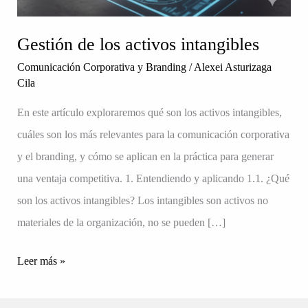
Gestión de los activos intangibles
Comunicación Corporativa y Branding
/
Alexei Asturizaga
Cila
En este artículo exploraremos qué son los activos intangibles,
cuáles son los más relevantes para la comunicación corporativa
y el branding, y cómo se aplican en la práctica para generar
una ventaja competitiva. 1. Entendiendo y aplicando 1.1. ¿Qué
son los activos intangibles? Los intangibles son activos no
materiales de la organización, no se pueden […]
Leer más »