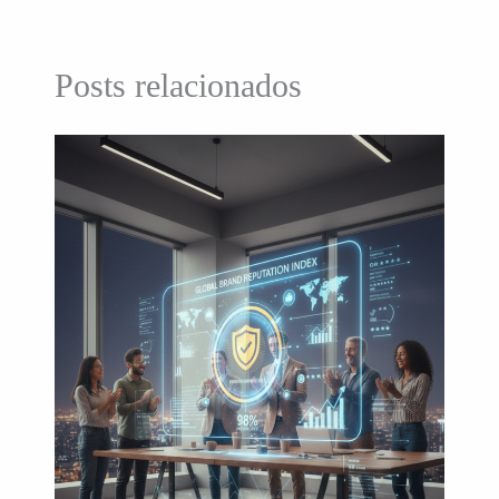
Posts relacionados