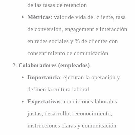
de las tasas de retención
Métricas
: valor de vida del cliente, tasa
de conversión, engagement e interacción
en redes sociales y % de clientes con
consentimiento de comunicación
Colaboradores (empleados)
Importancia
: ejecutan la operación y
definen la cultura laboral.
Expectativas
: condiciones laborales
justas, desarrollo, reconocimiento,
instrucciones claras y comunicación