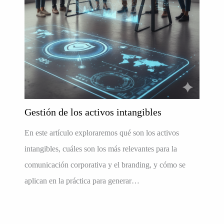
Gestión de los activos intangibles
En este artículo exploraremos qué son los activos
intangibles, cuáles son los más relevantes para la
comunicación corporativa y el branding, y cómo se
aplican en la práctica para generar…