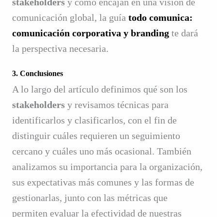
stakeholders
y cómo encajan en una visión de
comunicación global, la guía
todo comunica:
comunicación corporativa y branding
te dará
la perspectiva necesaria.
3. Conclusiones
A lo largo del artículo definimos qué son los
stakeholders
y revisamos técnicas para
identificarlos y clasificarlos, con el fin de
distinguir cuáles requieren un seguimiento
cercano y cuáles uno más ocasional. También
analizamos su importancia para la organización,
sus expectativas más comunes y las formas de
gestionarlas, junto con las métricas que
permiten evaluar la efectividad de nuestras