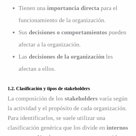
Tienen una
importancia directa
para el
funcionamiento de la organización.
Sus
decisiones o comportamientos
pueden
afectar a la organización.
Las
decisiones de la organización
les
afectan a ellos.
1.2. Clasificación y tipos de stakeholders
La composición de los
stakeholders
varía según
la actividad y el propósito de cada organización.
Para identificarlos, se suele utilizar una
clasificación genérica que los divide en
internos