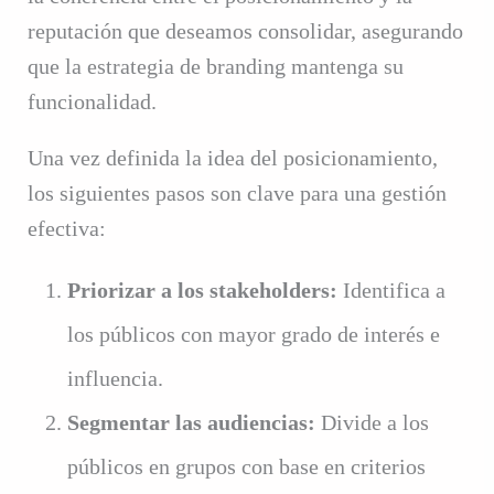
reputación que deseamos consolidar, asegurando
que la estrategia de branding mantenga su
funcionalidad.
Una vez definida la idea del posicionamiento,
los siguientes pasos son clave para una gestión
efectiva:
Priorizar a los stakeholders:
Identifica a
los públicos con mayor grado de interés e
influencia.
Segmentar las audiencias:
Divide a los
públicos en grupos con base en criterios