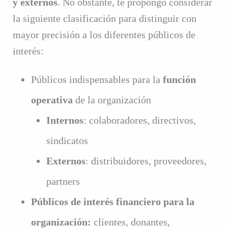
y externos
. No obstante, te propongo considerar
la siguiente clasificación para distinguir con
mayor precisión a los diferentes públicos de
interés:
Públicos indispensables para la
función
operativa
de la organización
Internos
: colaboradores, directivos,
sindicatos
Externos
: distribuidores, proveedores,
partners
Públicos de interés financiero para la
organización:
clientes, donantes,