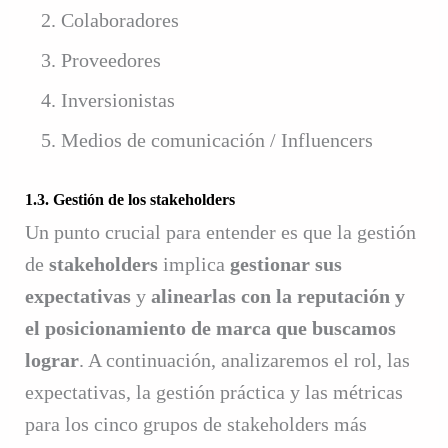
Colaboradores
Proveedores
Inversionistas
Medios de comunicación / Influencers
1.3. Gestión de los stakeholders
Un punto crucial para entender es que la gestión
de
stakeholders
implica
gestionar sus
expectativas
y
alinearlas con la reputación y
el posicionamiento de marca que buscamos
lograr
. A continuación, analizaremos el rol, las
expectativas, la gestión práctica y las métricas
para los cinco grupos de stakeholders más