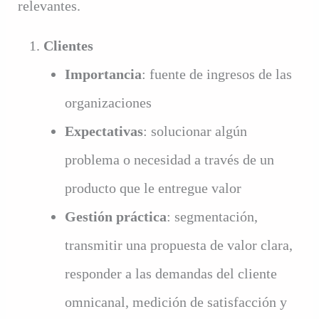
relevantes.
Clientes
Importancia
: fuente de ingresos de las
organizaciones
Expectativas
: solucionar algún
problema o necesidad a través de un
producto que le entregue valor
Gestión práctica
: segmentación,
transmitir una propuesta de valor clara,
responder a las demandas del cliente
omnicanal, medición de satisfacción y