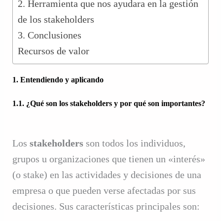
2. Herramienta que nos ayudara en la gestión
de los stakeholders
3. Conclusiones
Recursos de valor
1. Entendiendo y aplicando
1.1. ¿Qué son los stakeholders y por qué son importantes?
Los
stakeholders
son todos los individuos,
grupos u organizaciones que tienen un «interés»
(o stake) en las actividades y decisiones de una
empresa o que pueden verse afectadas por sus
decisiones. Sus características principales son: