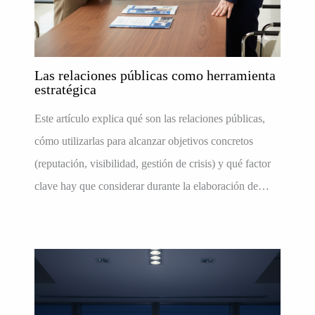
Las relaciones públicas como herramienta
estratégica
Este artículo explica qué son las relaciones públicas,
cómo utilizarlas para alcanzar objetivos concretos
(reputación, visibilidad, gestión de crisis) y qué factor
clave hay que considerar durante la elaboración de…