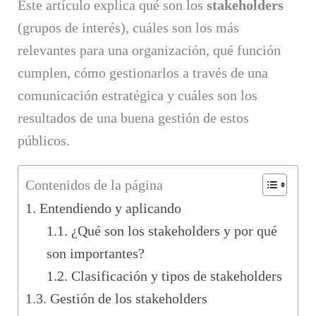
Este artículo explica qué son los
stakeholders
(grupos de interés), cuáles son los más
relevantes para una organización, qué función
cumplen, cómo gestionarlos a través de una
comunicación estratégica y cuáles son los
resultados de una buena gestión de estos
públicos.
Contenidos de la página
1. Entendiendo y aplicando
1.1. ¿Qué son los stakeholders y por qué
son importantes?
1.2. Clasificación y tipos de stakeholders
1.3. Gestión de los stakeholders