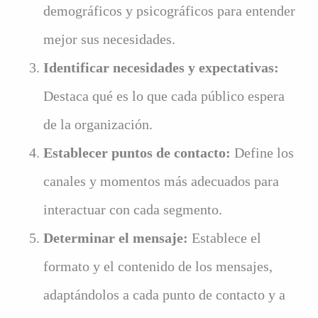
demográficos y psicográficos para entender
mejor sus necesidades.
Identificar necesidades y expectativas:
Destaca qué es lo que cada público espera
de la organización.
Establecer puntos de contacto:
Define los
canales y momentos más adecuados para
interactuar con cada segmento.
Determinar el mensaje:
Establece el
formato y el contenido de los mensajes,
adaptándolos a cada punto de contacto y a