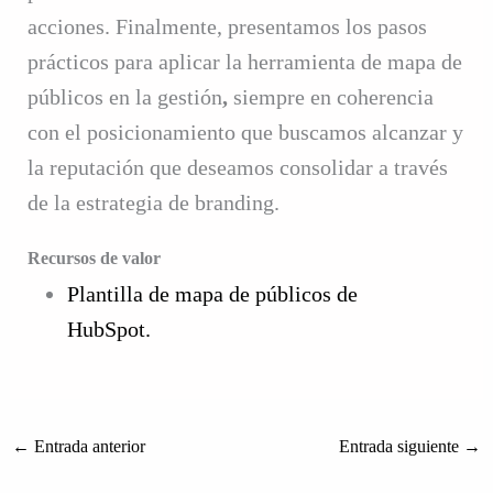
acciones. Finalmente, presentamos los pasos
prácticos para aplicar la herramienta de mapa de
públicos en la gestión
,
siempre en coherencia
con el posicionamiento que buscamos alcanzar y
la reputación que deseamos consolidar a través
de la estrategia de branding.
Recursos de valor
Plantilla de mapa de públicos de
HubSpot.
←
Entrada anterior
Entrada siguiente
→