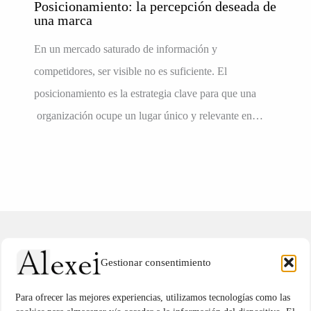
Posicionamiento: la percepción deseada de
una marca
En un mercado saturado de información y
competidores, ser visible no es suficiente. El
posicionamiento es la estrategia clave para que una
organización ocupe un lugar único y relevante en…
Gestionar consentimiento
Para ofrecer las mejores experiencias, utilizamos tecnologías como las