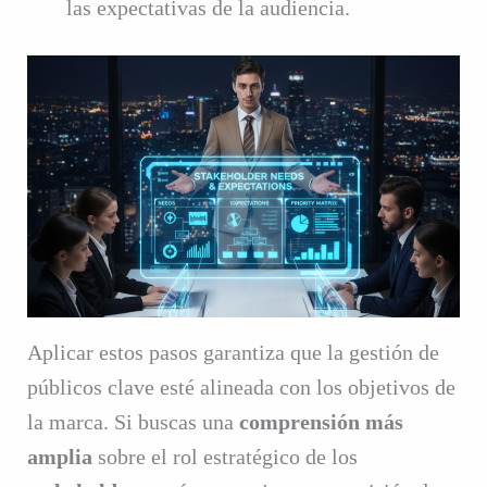
las expectativas de la audiencia.
Aplicar estos pasos garantiza que la gestión de
públicos clave esté alineada con los objetivos de
la marca. Si buscas una
comprensión más
amplia
sobre el rol estratégico de los