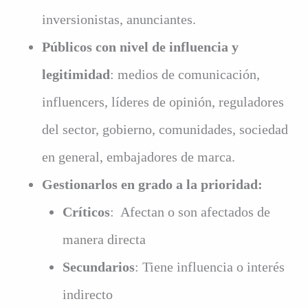
inversionistas, anunciantes.
Públicos con nivel de influencia y
legitimidad
: medios de comunicación,
influencers, líderes de opinión, reguladores
del sector, gobierno, comunidades, sociedad
en general, embajadores de marca.
Gestionarlos en grado a la prioridad:
Críticos
: Afectan o son afectados de
manera directa
Secundarios
: Tiene influencia o interés
indirecto