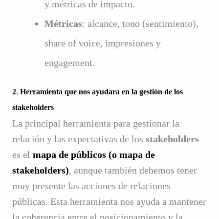
y métricas de impacto.
Métricas
: alcance, tono (sentimiento),
share of voice, impresiones y
engagement.
2
.
Herramienta que nos ayudara en la gestión de los
stakeholders
La principal herramienta para gestionar la
relación y las expectativas de los
stakeholders
es el
mapa de públicos (o mapa de
stakeholders)
, aunque también debemos tener
muy presente las acciones de relaciones
públicas. Esta herramienta nos ayuda a mantener
la coherencia entre el posicionamiento y la