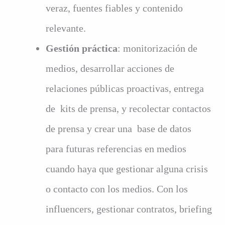
veraz, fuentes fiables y contenido
relevante.
Gestión práctica
: monitorización de
medios, desarrollar acciones de
relaciones públicas proactivas, entrega
de kits de prensa, y recolectar contactos
de prensa y crear una base de datos
para futuras referencias en medios
cuando haya que gestionar alguna crisis
o contacto con los medios. Con los
influencers, gestionar contratos, briefing