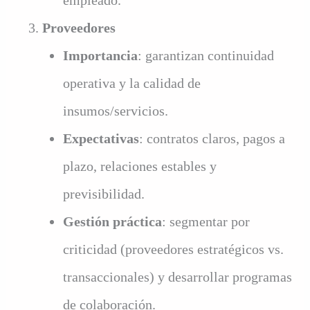
Proveedores
Importancia
: garantizan continuidad
operativa y la calidad de
insumos/servicios.
Expectativas
: contratos claros, pagos a
plazo, relaciones estables y
previsibilidad.
Gestión práctica
: segmentar por
criticidad (proveedores estratégicos vs.
transaccionales) y desarrollar programas
de colaboración.