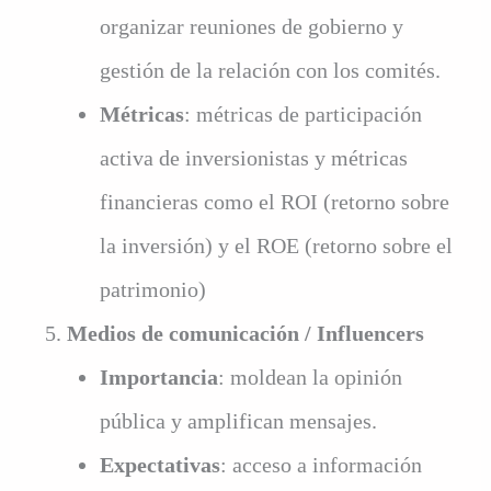
organizar reuniones de gobierno y
gestión de la relación con los comités.
Métricas
: métricas de participación
activa de inversionistas y métricas
financieras como el ROI (retorno sobre
la inversión) y el ROE (retorno sobre el
patrimonio)
Medios de comunicación / Influencers
Importancia
: moldean la opinión
pública y amplifican mensajes.
Expectativas
: acceso a información