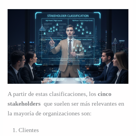
A partir de estas clasificaciones, los
cinco
stakeholders
que suelen ser más relevantes en
la mayoría de organizaciones son:
Clientes