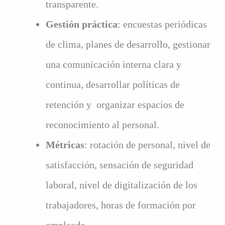
transparente.
Gestión práctica
: encuestas periódicas
de clima, planes de desarrollo, gestionar
una comunicación interna clara y
continua, desarrollar políticas de
retención y organizar espacios de
reconocimiento al personal.
Métricas
: rotación de personal, nivel de
satisfacción, sensación de seguridad
laboral, nivel de digitalización de los
trabajadores, horas de formación por
empleado.