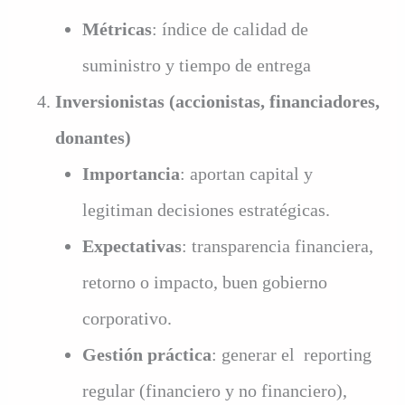
Métricas
: índice de calidad de
suministro y tiempo de entrega
Inversionistas (accionistas, financiadores,
donantes)
Importancia
: aportan capital y
legitiman decisiones estratégicas.
Expectativas
: transparencia financiera,
retorno o impacto, buen gobierno
corporativo.
Gestión práctica
: generar el reporting
regular (financiero y no financiero),